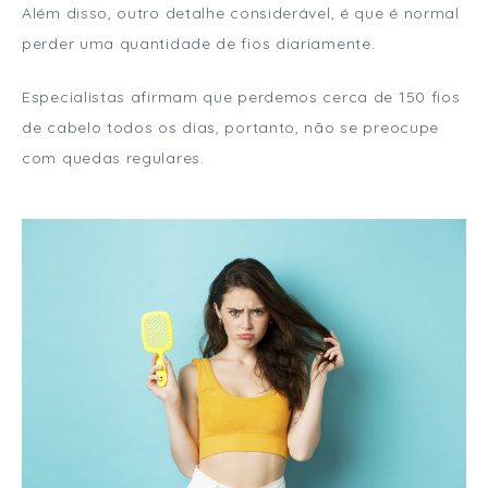
Além disso, outro detalhe considerável, é que é normal
perder uma quantidade de fios diariamente.
Especialistas afirmam que perdemos cerca de 150 fios
de cabelo todos os dias, portanto, não se preocupe
com quedas regulares.