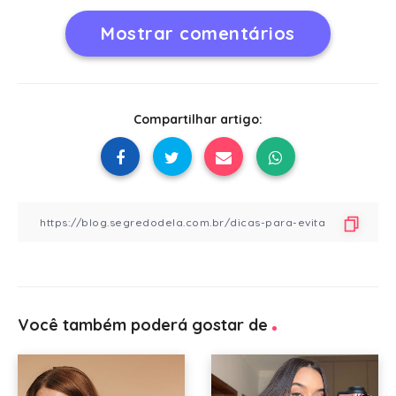
Mostrar comentários
Compartilhar artigo:
Você também poderá gostar de