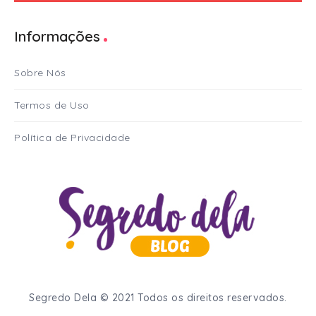
Informações
Sobre Nós
Termos de Uso
Política de Privacidade
Segredo Dela © 2021 Todos os direitos reservados.