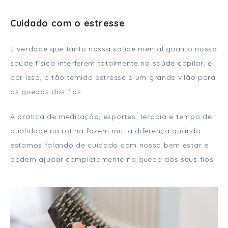
Cuidado com o estresse
É verdade que tanto nossa saúde mental quanto nossa
saúde física interferem totalmente na saúde capilar, e
por isso, o tão temido estresse é um grande vilão para
as quedas dos fios.
A prática de meditação, esportes, terapia e tempo de
qualidade na rotina fazem muita diferença quando
estamos falando de cuidado com nosso bem estar e
podem ajudar completamente na queda dos seus fios.