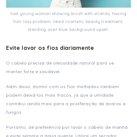
Sad young woman showing brush with strands, having
hair loss problem, need cosmetic beauty treatment,
standing over blue background upset.
Evite lavar os fios diariamente
O cabelo precisa de oleosidade natural para se
manter forte e saudável.
Além disso, dormir com os fios molhados também
podem deixá-los mais fracos, já que a umidade
contribui ainda mais para a proliferação de ácaros e
fungos.
Portanto, dê preferência por lavar o cabelo de manhã
e evite sempre a água quente. Utilize um secador