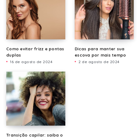
Como evitar frizz e pontas
Dicas para manter sua
duplas
escova por mais tempo
16 de agosto de 2024
2 de agosto de 2024
Transição capilar: saiba o