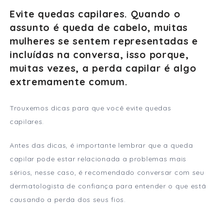
Evite quedas capilares. Quando o
assunto é queda de cabelo, muitas
mulheres se sentem representadas e
incluídas na conversa, isso porque,
muitas vezes, a perda capilar é algo
extremamente comum.
Trouxemos dicas para que você evite quedas
capilares.
Antes das dicas, é importante lembrar que a queda
capilar pode estar relacionada a problemas mais
sérios, nesse caso, é recomendado conversar com seu
dermatologista de confiança para entender o que está
causando a perda dos seus fios.