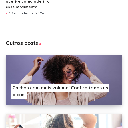
que é e como aderir a
esse movimento
19 de julho de 2024
Outros posts
Cachos com mais volume! Confira todas as
dicas.