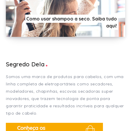
Como usar shampoo a seco. Saiba tudo
aqui!
Segredo Dela
Somos uma marca de produtos para cabelos, com uma
linha completa de eletroportáteis como secadores,
modeladores, chapinhas, escovas secadoras super
inovadores, que trazem tecnologia de ponta para
garantir praticidade e resultados incríveis para qualquer
tipo de cabelo.